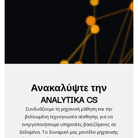
Ανακαλύψτε την
ANALYTIKA CS
Συνδυάζουμε τη μηχανική μάθηση και την
βελτιωμένη τεχνογνωσία αίσθησης για να
ενεργοποιήσουμε υπηρεσίες βασιζόμενες σε
δεδομένα. Το δυναμικό μας μοντέλο μηχανικής