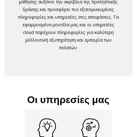
μάθησης αυξάνει την ακρίβεια της προληπτικής
δράσης και προσφέρει πιο εξατομικευμένες
πληροφορίες και υπηρεσίες στις αποφάσεις. Τα
εφαρμοσμένα μοντέλα μας και οι υπηρεσίες
cloud παρέχουν πληροφορίες για καλύτερη
μελλοντική εξυπηρέτηση και εμπειρία των
πελατών.
Οι
υπηρεσίες
μας
Κατανόηση
Καλύτερη
συμπεριφοράς σε
εξυπηρέτηση και