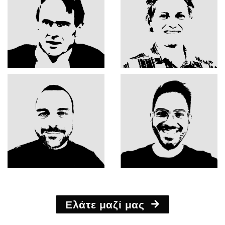
Ελάτε μαζί μας