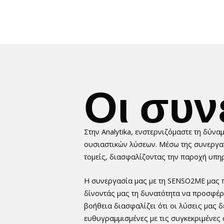
Οι
συν
Στην Analytika, ενστερνιζόμαστε τη δύν
ουσιαστικών λύσεων. Μέσω της συνεργα
τομείς, διασφαλίζοντας την παροχή υπη
Η συνεργασία μας με τη SENSO2ME μας π
δίνοντάς μας τη δυνατότητα να προσφέρ
βοήθεια διασφαλίζει ότι οι λύσεις μας δ
ευθυγραμμισμένες με τις συγκεκριμένες