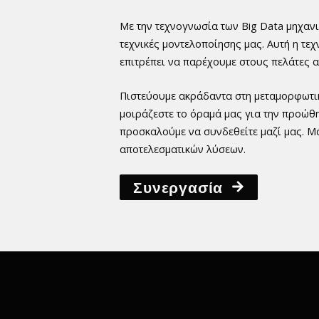
Με την τεχνογνωσία των Big Data μηχανι
τεχνικές μοντελοποίησης μας. Αυτή η τε
επιτρέπει να παρέχουμε στους πελάτες 
Πιστεύουμε ακράδαντα στη μεταμορφωτικ
μοιράζεστε το όραμά μας για την προώθη
προσκαλούμε να συνδεθείτε μαζί μας. Μ
αποτελεσματικών λύσεων.
Συνεργασία